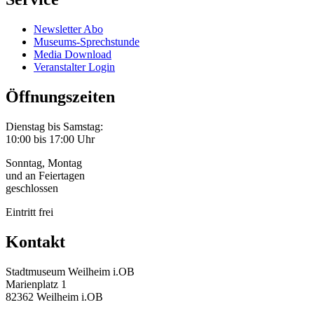
Newsletter Abo
Museums-Sprechstunde
Media Download
Veranstalter Login
Öffnungszeiten
Dienstag bis Samstag:
10:00 bis 17:00 Uhr
Sonntag, Montag
und an Feiertagen
geschlossen
Eintritt frei
Kontakt
Stadtmuseum Weilheim i.OB
Marienplatz 1
82362 Weilheim i.OB