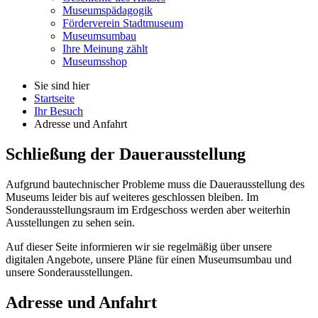
Museumspädagogik
Förderverein Stadtmuseum
Museumsumbau
Ihre Meinung zählt
Museumsshop
Sie sind hier
Startseite
Ihr Besuch
Adresse und Anfahrt
Schließung
der Dauerausstellung
Aufgrund bautechnischer Probleme muss die Dauerausstellung des
Museums leider bis auf weiteres geschlossen bleiben. Im
Sonderausstellungsraum im Erdgeschoss werden aber weiterhin
Ausstellungen zu sehen sein.
Auf dieser Seite informieren wir sie regelmäßig über unsere
digitalen Angebote, unsere Pläne für einen Museumsumbau und
unsere Sonderausstellungen.
Adresse und Anfahrt