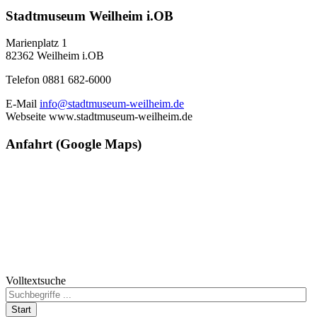
Stadtmuseum Weilheim i.OB
Marienplatz 1
82362 Weilheim i.OB
Telefon 0881 682-6000
E-Mail
info@stadtmuseum-weilheim.de
Webseite www.stadtmuseum-weilheim.de
Anfahrt (Google Maps)
Volltextsuche
Start