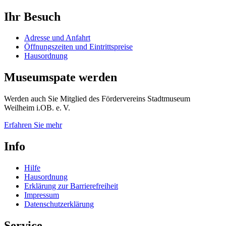
Ihr
Besuch
Adresse und Anfahrt
Öffnungszeiten und Eintrittspreise
Hausordnung
Museumspate
werden
Werden auch Sie Mitglied des Fördervereins Stadtmuseum
Weilheim i.OB. e. V.
Erfahren Sie mehr
Info
Hilfe
Hausordnung
Erklärung zur Barrierefreiheit
Impressum
Datenschutzerklärung
Service