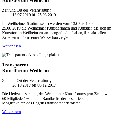
Kunstforum Weilheim
Zeit und Ort der Veranstaltung
13.07.2019 bis 25.08.2019
Im Weilheimer Stadtmuseum werden vom 13.07.2019 bis
25.08.2019 die Weilheimer Künstlerinnen und Künstler, die sich im
Kunstforum Weilheim zusammengefunden haben, ihre aktuellen
Arbeiten in Form einer Werkschau zeigen.
Weiterlesen
Transparent
Kunstforum Weilheim
Zeit und Ort der Veranstaltung
28.10.2017 bis 03.12.2017
Die Herbstausstellung des Weilheimer Kunstforums (zur Zeit etwa
60 Mitglieder) wird eine Bandbreite der beschriebenen
Möglichkeiten des Begriffs transparent darbieten.
Weiterlesen