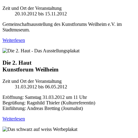
Zeit und Ort der Veranstaltung
20.10.2012 bis 15.11.2012
Gemeinschaftsausstellung des Kunstforums Weilheim e.V. im
Stadtmuseum.
Weiterlesen
Die 2. Haut
Kunstforum Weilheim
Zeit und Ort der Veranstaltung
31.03.2012 bis 06.05.2012
Eröffnung: Samstag 31.03.2012 um 11 Uhr
Begrüßung: Ragnhild Thieler (Kulturreferentin)
Einführung: Andreas Bretting (Journalist)
Weiterlesen