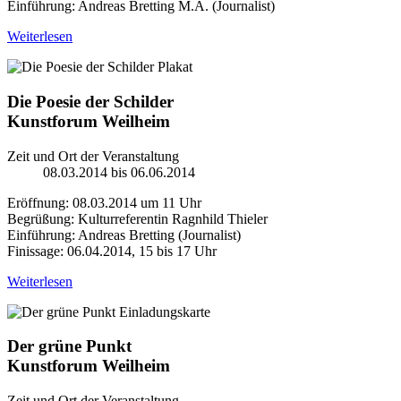
Einführung: Andreas Bretting M.A. (Journalist)
Weiterlesen
Die Poesie der Schilder
Kunstforum Weilheim
Zeit und Ort der Veranstaltung
08.03.2014 bis 06.06.2014
Eröffnung: 08.03.2014 um 11 Uhr
Begrüßung: Kulturreferentin Ragnhild Thieler
Einführung: Andreas Bretting (Journalist)
Finissage: 06.04.2014, 15 bis 17 Uhr
Weiterlesen
Der grüne Punkt
Kunstforum Weilheim
Zeit und Ort der Veranstaltung