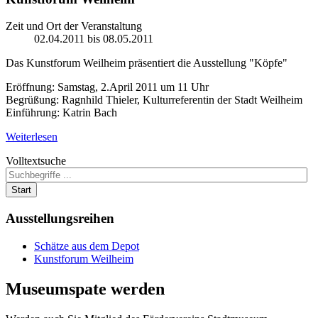
Zeit und Ort der Veranstaltung
02.04.2011 bis 08.05.2011
Das Kunstforum Weilheim präsentiert die Ausstellung "Köpfe"
Eröffnung: Samstag, 2.April 2011 um 11 Uhr
Begrüßung: Ragnhild Thieler, Kulturreferentin der Stadt Weilheim
Einführung: Katrin Bach
Weiterlesen
Volltextsuche
Start
Ausstellungsreihen
Schätze aus dem Depot
Kunstforum Weilheim
Museumspate
werden