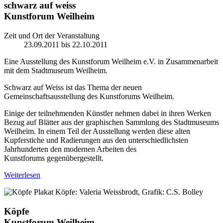
schwarz auf weiss
Kunstforum Weilheim
Zeit und Ort der Veranstaltung
23.09.2011 bis 22.10.2011
Eine Ausstellung des Kunstforum Weilheim e.V. in Zusammenarbeit
mit dem Stadtmuseum Weilheim.
Schwarz auf Weiss ist das Thema der neuen
Gemeinschaftsausstellung des Kunstforums Weilheim.
Einige der teilnehmenden Künstler nehmen dabei in ihren Werken
Bezug auf Blätter aus der graphischen Sammlung des Stadtmuseums
Weilheim. In einem Teil der Ausstellung werden diese alten
Kupferstiche und Radierungen aus den unterschiedlichsten
Jahrhunderten den modernen Arbeiten des
Kunstforums gegenübergestellt.
Weiterlesen
Köpfe: Valeria Weissbrodt, Grafik: C.S. Bolley
Köpfe
Kunstforum Weilheim