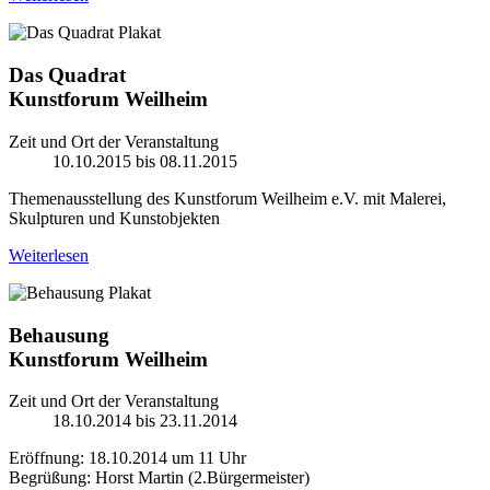
Das Quadrat
Kunstforum Weilheim
Zeit und Ort der Veranstaltung
10.10.2015 bis 08.11.2015
Themenausstellung des Kunstforum Weilheim e.V. mit Malerei,
Skulpturen und Kunstobjekten
Weiterlesen
Behausung
Kunstforum Weilheim
Zeit und Ort der Veranstaltung
18.10.2014 bis 23.11.2014
Eröffnung: 18.10.2014 um 11 Uhr
Begrüßung: Horst Martin (2.Bürgermeister)