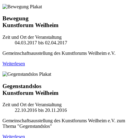
Bewegung
Kunstforum Weilheim
Zeit und Ort der Veranstaltung
04.03.2017 bis 02.04.2017
Gemeinschaftsausstellung des Kunstforums Weilheim e.V.
Weiterlesen
Gegenstandslos
Kunstforum Weilheim
Zeit und Ort der Veranstaltung
22.10.2016 bis 20.11.2016
Gemeinschaftsausstellung des Kunstforums Weilheim e.V. zum
Thema "Gegenstandslos"
Weiterlesen