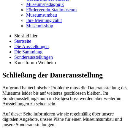
Museumspädagogik
Förderverein Stadtmuseum
Museumsumbau
Ihre Meinung zählt
Museumsshop
Sie sind hier
Startseite
Die Ausstellungen
Die Sammlung
Sonderausstellungen
Kunstforum Weilheim
Schließung
der Dauerausstellung
Aufgrund bautechnischer Probleme muss die Dauerausstellung des
Museums leider bis auf weiteres geschlossen bleiben. Im
Sonderausstellungsraum im Erdgeschoss werden aber weiterhin
Ausstellungen zu sehen sein.
Auf dieser Seite informieren wir sie regelmäßig über unsere
digitalen Angebote, unsere Pläne für einen Museumsumbau und
unsere Sonderausstellungen.