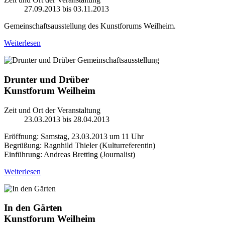
27.09.2013 bis 03.11.2013
Gemeinschaftsausstellung des Kunstforums Weilheim.
Weiterlesen
Drunter und Drüber
Kunstforum Weilheim
Zeit und Ort der Veranstaltung
23.03.2013 bis 28.04.2013
Eröffnung: Samstag, 23.03.2013 um 11 Uhr
Begrüßung: Ragnhild Thieler (Kulturreferentin)
Einführung: Andreas Bretting (Journalist)
Weiterlesen
In den Gärten
Kunstforum Weilheim