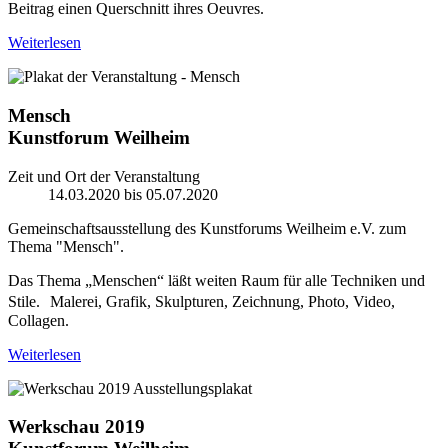
Beitrag einen Querschnitt ihres
Oeuvres
.
Weiterlesen
Mensch
Kunstforum Weilheim
Zeit und Ort der Veranstaltung
14.03.2020 bis 05.07.2020
Gemeinschaftsausstellung des Kunstforums Weilheim e.V. zum
Thema "Mensch".
Das Thema „Menschen“ läßt weiten Raum für alle Techniken und
Stile. Malerei, Grafik, Skulpturen, Zeichnung, Photo, Video,
Collagen.
Weiterlesen
Werkschau 2019