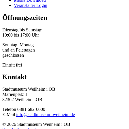
Media Download
Veranstalter Login
Öffnungszeiten
Dienstag bis Samstag:
10:00 bis 17:00 Uhr
Sonntag, Montag
und an Feiertagen
geschlossen
Eintritt frei
Kontakt
Stadtmuseum Weilheim i.OB
Marienplatz 1
82362 Weilheim i.OB
Telefon 0881 682-6000
E-Mail
info@stadtmuseum-weilheim.de
© 2026 Stadtmuseum Weilheim i.OB