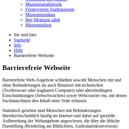
Museumspädagogik
Förderverein Stadtmuseum
Museumsumbau
Ihre Meinung zählt
Museumsshop
Sie sind hier
Startseite
Info
Hilfe
Barrierefreie Webseite
Barrierefreie Webseite
Barrierefreie Web-Angebote schließen sowohl Menschen mit und
ohne Behinderungen als auch Benutzer mit technischen
(Textbrowser oder tragbaren Computer) oder altersbedingten
Einschränkungen (Sehschwächen) sowie Webcrawler ein, mit denen
Suchmaschinen den Inhalt einer Seite erfassen.
Statistisch gesehen sind Menschen mit Behinderungen
überdurchschnittlich häufig im Internet und dabei auf spezielle
Aufbereitung der Webangebote angewiesen, die über die übliche
Darstellung (Rendering am Bildschirm, Audiodatenkonversion)