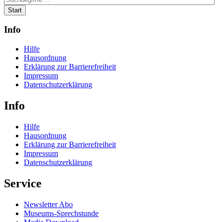
Start
Info
Hilfe
Hausordnung
Erklärung zur Barrierefreiheit
Impressum
Datenschutzerklärung
Info
Hilfe
Hausordnung
Erklärung zur Barrierefreiheit
Impressum
Datenschutzerklärung
Service
Newsletter Abo
Museums-Sprechstunde