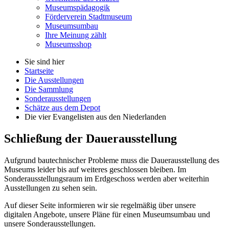
Museumspädagogik
Förderverein Stadtmuseum
Museumsumbau
Ihre Meinung zählt
Museumsshop
Sie sind hier
Startseite
Die Ausstellungen
Die Sammlung
Sonderausstellungen
Schätze aus dem Depot
Die vier Evangelisten aus den Niederlanden
Schließung
der Dauerausstellung
Aufgrund bautechnischer Probleme muss die Dauerausstellung des
Museums leider bis auf weiteres geschlossen bleiben. Im
Sonderausstellungsraum im Erdgeschoss werden aber weiterhin
Ausstellungen zu sehen sein.
Auf dieser Seite informieren wir sie regelmäßig über unsere
digitalen Angebote, unsere Pläne für einen Museumsumbau und
unsere Sonderausstellungen.