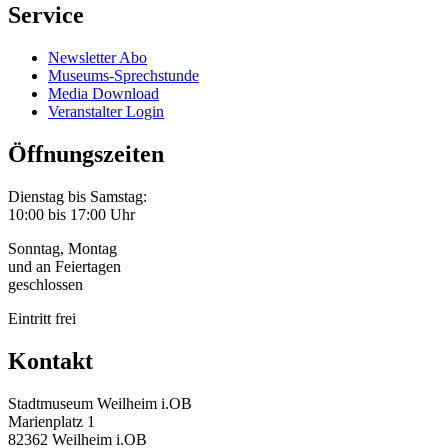
Service
Newsletter Abo
Museums-Sprechstunde
Media Download
Veranstalter Login
Öffnungszeiten
Dienstag bis Samstag:
10:00 bis 17:00 Uhr
Sonntag, Montag
und an Feiertagen
geschlossen
Eintritt frei
Kontakt
Stadtmuseum Weilheim i.OB
Marienplatz 1
82362 Weilheim i.OB