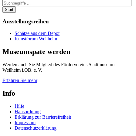
Start
Ausstellungsreihen
Schätze aus dem Depot
Kunstforum Weilheim
Museumspate
werden
Werden auch Sie Mitglied des Fördervereins Stadtmuseum
Weilheim i.OB. e. V.
Erfahren Sie mehr
Info
Hilfe
Hausordnung
Erklärung zur Barrierefreiheit
Impressum
Datenschutzerklärung